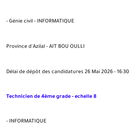
- Génie civil - INFORMATIQUE
Province d'Azilal - AIT BOU OULLI
Délai de dépôt des candidatures 26 Mai 2026 - 16:30
Technicien de 4ème grade - echelle 8
- INFORMATIQUE