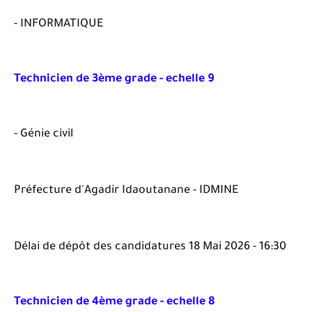
- INFORMATIQUE
Technicien de 3ème grade - echelle 9
- Génie civil
Préfecture d'Agadir Idaoutanane - IDMINE
Délai de dépôt des candidatures 18 Mai 2026 - 16:30
Technicien de 4ème grade - echelle 8