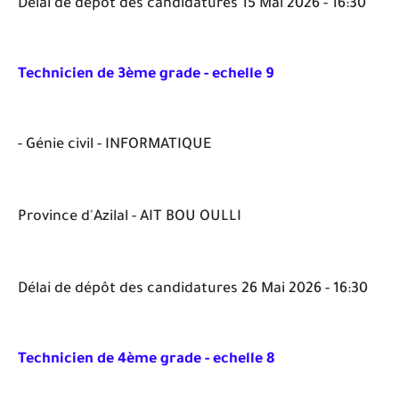
Délai de dépôt des candidatures 15 Mai 2026 - 16:30
Technicien de 3ème grade - echelle 9
- Génie civil - INFORMATIQUE
Province d'Azilal - AIT BOU OULLI
Délai de dépôt des candidatures 26 Mai 2026 - 16:30
Technicien de 4ème grade - echelle 8