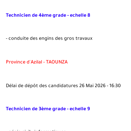
Technicien de 4ème grade - echelle 8
- conduite des engins des gros travaux
Province d'Azilal - TAOUNZA
Délai de dépôt des candidatures 26 Mai 2026 - 16:30
Technicien de 3ème grade - echelle 9