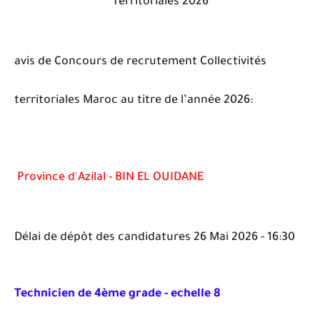
Territoriales 2026
avis de Concours de recrutement Collectivités
territoriales Maroc au titre de l’année 2026:
Province d'Azilal - BIN EL OUIDANE
Délai de dépôt des candidatures 26 Mai 2026 - 16:30
Technicien de 4ème grade - echelle 8