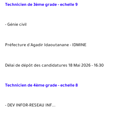
Technicien de 3ème grade - echelle 9
- Génie civil
Préfecture d'Agadir Idaoutanane - IDMINE
Délai de dépôt des candidatures 18 Mai 2026 - 16:30
Technicien de 4ème grade - echelle 8
- DEV INFOR-RESEAU INF...