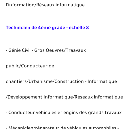
l'information/Réseaux informatique
Technicien de 4ème grade - echelle 8
- Génie Civil - Gros Oeuvres/Traavaux
public/Conducteur de
chantiers/Urbanisme/Construction - Informatique
/Développement Informatique/Réseaux informatique
- Conducteur véhicules et engins des grands travaux
- Mécanicien/réparateur de véhicules automobiles -