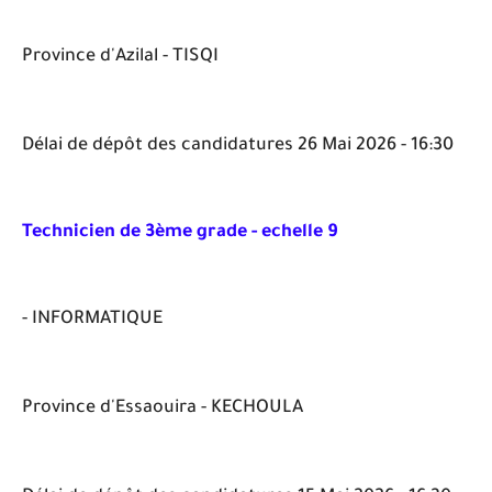
Province d'Azilal - TISQI
Délai de dépôt des candidatures 26 Mai 2026 - 16:30
Technicien de 3ème grade - echelle 9
- INFORMATIQUE
Province d'Essaouira - KECHOULA