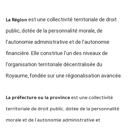
est une collectivité territoriale de droit
La Région
public, dotée de la personnalité morale, de
l'autonomie administrative et de l'autonomie
financière. Elle constitue l'un des niveaux de
l'organisation territoriale décentralisée du
Royaume, fondée sur une régionalisation avancée.
La préfecture ou la province
est une collectivité
territoriale de droit public, dotée de la personnalité
morale et de l'autonomie administrative et