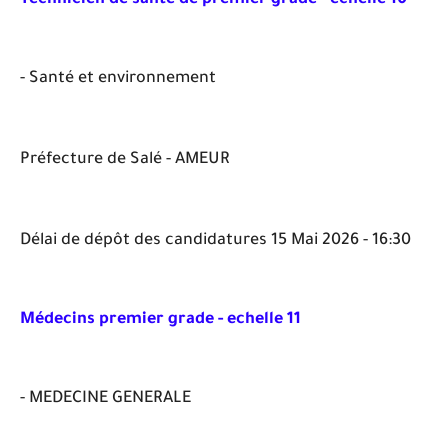
- Santé et environnement
Préfecture de Salé - AMEUR
Délai de dépôt des candidatures 15 Mai 2026 - 16:30
Médecins premier grade - echelle 11
- MEDECINE GENERALE