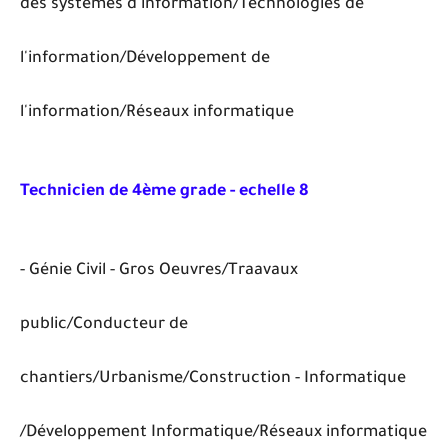
des systèmes d'information/Technologies de
l'information/Développement de
l'information/Réseaux informatique
Technicien de 4ème grade - echelle 8
- Génie Civil - Gros Oeuvres/Traavaux
public/Conducteur de
chantiers/Urbanisme/Construction - Informatique
/Développement Informatique/Réseaux informatique