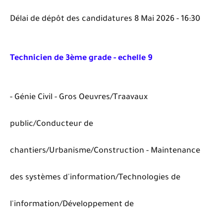
Délai de dépôt des candidatures 8 Mai 2026 - 16:30
Technicien de 3ème grade - echelle 9
- Génie Civil - Gros Oeuvres/Traavaux
public/Conducteur de
chantiers/Urbanisme/Construction - Maintenance
des systèmes d'information/Technologies de
l'information/Développement de