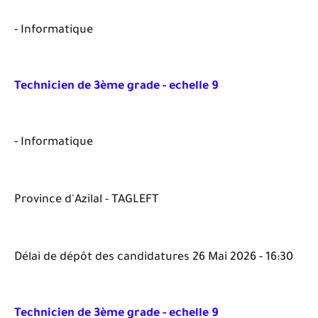
- Informatique
Technicien de 3ème grade - echelle 9
- Informatique
Province d'Azilal - TAGLEFT
Délai de dépôt des candidatures 26 Mai 2026 - 16:30
Technicien de 3ème grade - echelle 9