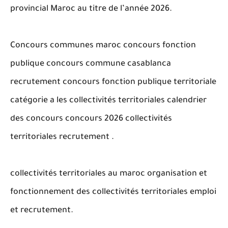
provincial Maroc au titre de l’année 2026.
Concours communes maroc concours fonction
publique concours commune casablanca
recrutement concours fonction publique territoriale
catégorie a les collectivités territoriales calendrier
des concours concours 2026 collectivités
territoriales recrutement .
collectivités territoriales au maroc organisation et
fonctionnement des collectivités territoriales emploi
et recrutement.