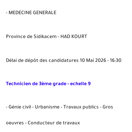
- MEDECINE GENERALE
Province de Sidikacem - HAD KOURT
Délai de dépôt des candidatures 10 Mai 2026 - 16:30
Technicien de 3ème grade - echelle 9
- Génie civil - Urbanisme - Travaux publics - Gros
oeuvres - Conducteur de travaux