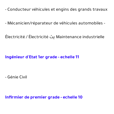
- Conducteur véhicules et engins des grands travaux
- Mécanicien/réparateur de véhicules automobiles -
Électricité / Électricité يث Maintenance industrielle
Ingénieur d'Etat 1er grade - echelle 11
- Génie Civil
Infirmier de premier grade - echelle 10