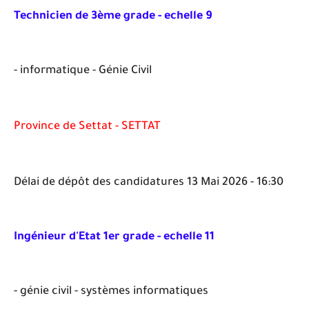
Technicien de 3ème grade - echelle 9
- informatique - Génie Civil
Province de Settat - SETTAT
Délai de dépôt des candidatures 13 Mai 2026 - 16:30
Ingénieur d'Etat 1er grade - echelle 11
- génie civil - systèmes informatiques