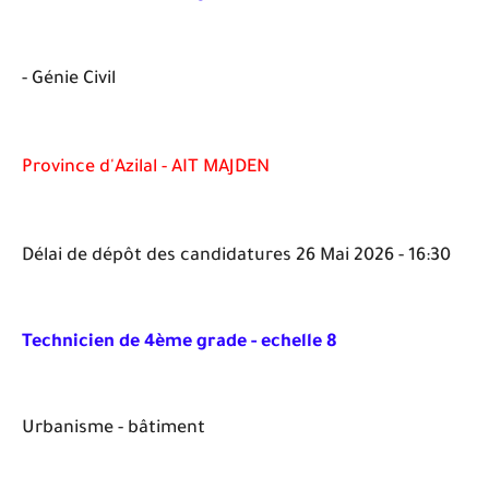
- Génie Civil
Province d'Azilal - AIT MAJDEN
Délai de dépôt des candidatures 26 Mai 2026 - 16:30
Technicien de 4ème grade - echelle 8
Urbanisme - bâtiment