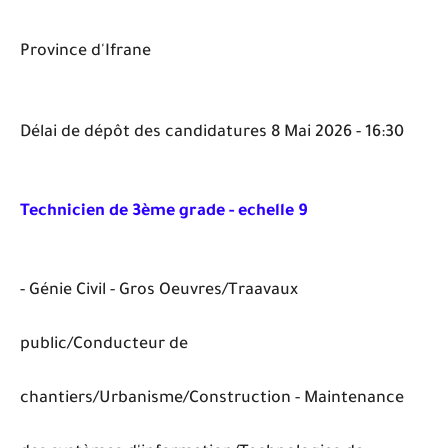
Province d'Ifrane
Délai de dépôt des candidatures 8 Mai 2026 - 16:30
Technicien de 3ème grade - echelle 9
- Génie Civil - Gros Oeuvres/Traavaux
public/Conducteur de
chantiers/Urbanisme/Construction - Maintenance