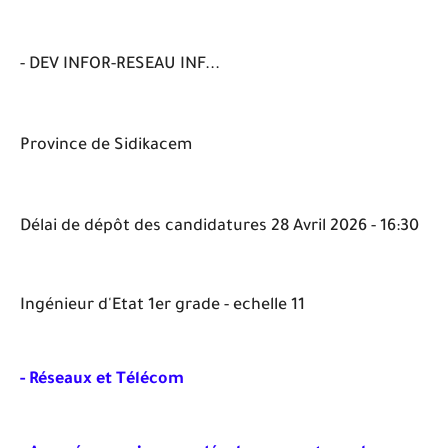
- DEV INFOR-RESEAU INF...
Province de Sidikacem
Délai de dépôt des candidatures 28 Avril 2026 - 16:30
Ingénieur d'Etat 1er grade - echelle 11
- Réseaux et Télécom