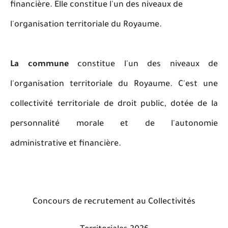
financière. Elle constitue l'un des niveaux de
l'organisation territoriale du Royaume.
La commune
constitue l'un des niveaux de
l'organisation territoriale du Royaume. C'est une
collectivité territoriale de droit public, dotée de la
personnalité morale et de l'autonomie
administrative et financière.
Concours de recrutement au Collectivités