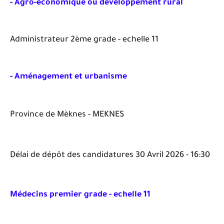
- Agro-économique ou développement rural
Administrateur 2ème grade - echelle 11
- Aménagement et urbanisme
Province de Mèknes - MEKNES
Délai de dépôt des candidatures 30 Avril 2026 - 16:30
Médecins premier grade - echelle 11