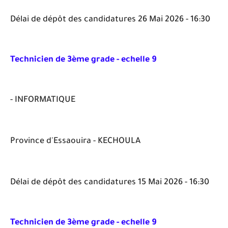
Délai de dépôt des candidatures 26 Mai 2026 - 16:30
Technicien de 3ème grade - echelle 9
- INFORMATIQUE
Province d'Essaouira - KECHOULA
Délai de dépôt des candidatures 15 Mai 2026 - 16:30
Technicien de 3ème grade - echelle 9