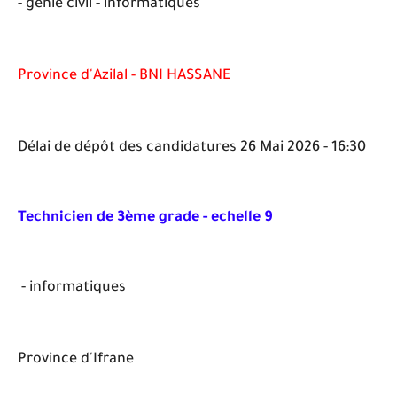
- génie civil - informatiques
Province d'Azilal - BNI HASSANE
Délai de dépôt des candidatures 26 Mai 2026 - 16:30
Technicien de 3ème grade - echelle 9
- informatiques
Province d'Ifrane