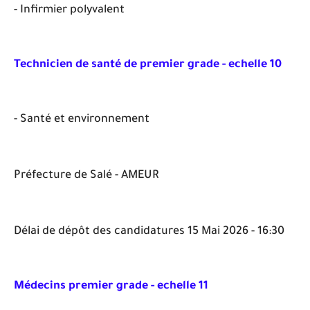
- Infirmier polyvalent
Technicien de santé de premier grade - echelle 10
- Santé et environnement
Préfecture de Salé - AMEUR
Délai de dépôt des candidatures 15 Mai 2026 - 16:30
Médecins premier grade - echelle 11