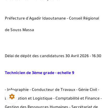
Préfecture d'Agadir Idaoutanane - Conseil Régional
de Souss Massa
Délai de dépôt des candidatures 30 Avril 2026 - 16:30
Technicien de 3ème grade - echelle 9
- Infographie - Conducteur de Travaux - Génie Civil -
Exploitation et Logistique - Comptabilité et Finance -
Gestion des Ressources Humaines - Secrétariat de