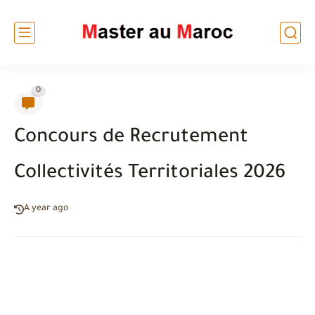
0
Concours de Recrutement
Collectivités Territoriales 2026
A year ago