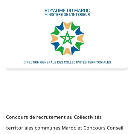
Concours de recrutement au Collectivités
territoriales communes Maroc et Concours Conseil