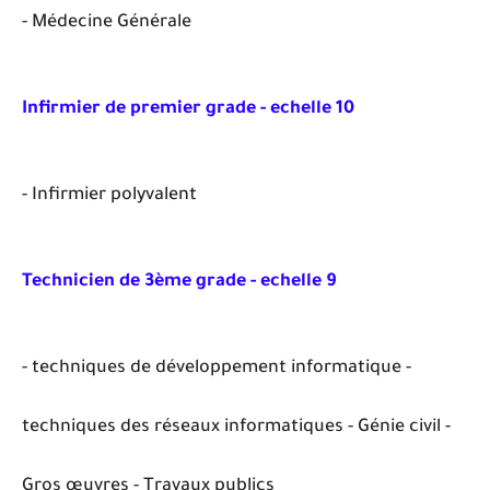
- Médecine Générale
Infirmier de premier grade - echelle 10
- Infirmier polyvalent
Technicien de 3ème grade - echelle 9
- techniques de développement informatique -
techniques des réseaux informatiques - Génie civil -
Gros œuvres - Travaux publics