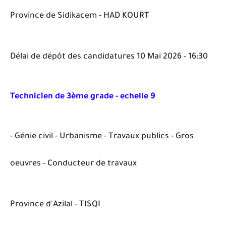
Province de Sidikacem - HAD KOURT
Délai de dépôt des candidatures 10 Mai 2026 - 16:30
Technicien de 3ème grade - echelle 9
- Génie civil - Urbanisme - Travaux publics - Gros
oeuvres - Conducteur de travaux
Province d'Azilal - TISQI