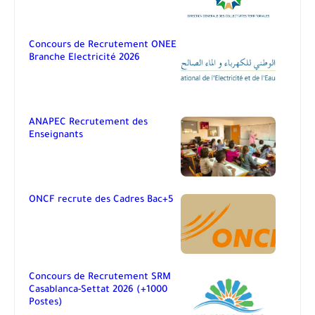
Concours de Recrutement ONEE
Branche Electricité 2026
ANAPEC Recrutement des
Enseignants
ONCF recrute des Cadres Bac+5
Concours de Recrutement SRM
Casablanca-Settat 2026 (+1000
Postes)