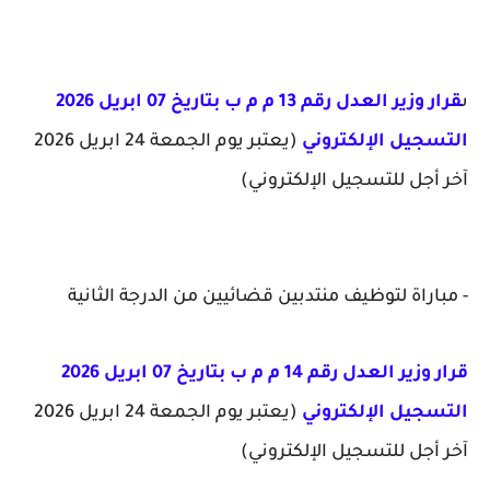
ى
قرار وزير العدل رقم 13 م م ب بتاريخ 07 ابريل 2026
التسجيل الإلكتروني
(يعتبر يوم الجمعة 24 ابريل 2026
آخر أجل للتسجيل الإلكتروني)
- مباراة لتوظيف منتدبين قضائيين من الدرجة الثانية
قرار وزير العدل رقم 14 م م ب بتاريخ 07 ابريل 2026
التسجيل الإلكتروني
(يعتبر يوم الجمعة 24 ابريل 2026
آخر أجل للتسجيل الإلكتروني)