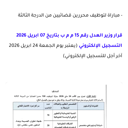
- مباراة لتوظيف محررين قضائيين من الدرجة الثالثة
قرار وزير العدل رقم 15 م م ب بتاريخ 07 ابريل 2026
التسجيل الإلكتروني
(يعتبر يوم الجمعة 24 ابريل 2026
آخر أجل للتسجيل الإلكتروني)