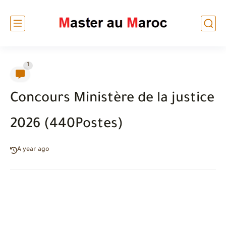
1
Concours Ministère de la justice
2026 (440Postes)
A year ago