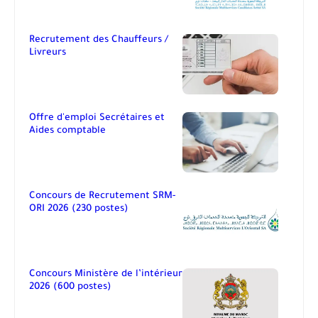
Recrutement des Chauffeurs /
Livreurs
Offre d'emploi Secrétaires et
Aides comptable
Concours de Recrutement SRM-
ORI 2026 (230 postes)
Concours Ministère de l’intérieur
2026 (600 postes)