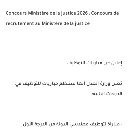
Concours Ministère de la justice 2026 : Concours de
recrutement au Ministère de la justice
إعلان عن مباريات التوظيف
تعلن وزارة العدل أنها ستنظم مباريات للتوظيف في
الدرجات التالية:
- مباراة لتوظيف مهندسي الدولة من الدرجة الأول