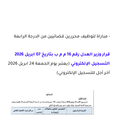
- مباراة لتوظيف محررين قضائيين من الدرجة الرابعة
قرار وزير العدل رقم 16 م م ب بتاريخ 07 ابريل 2026
التسجيل الإلكتروني
(يعتبر يوم الجمعة 24 ابريل 2026
آخر أجل للتسجيل الإلكتروني)