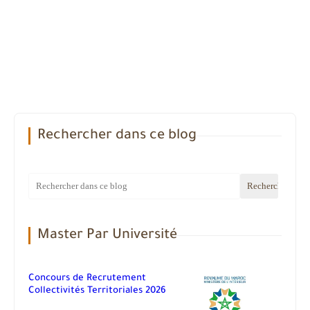
Rechercher dans ce blog
Master Par Université
Concours de Recrutement
Collectivités Territoriales 2026