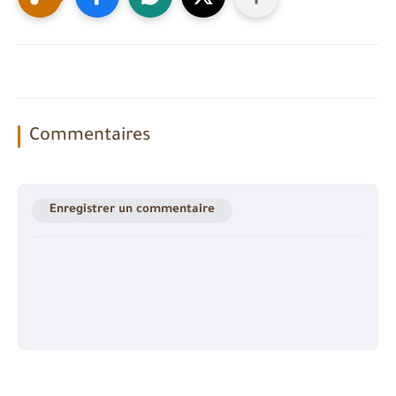
Commentaires
Enregistrer un commentaire