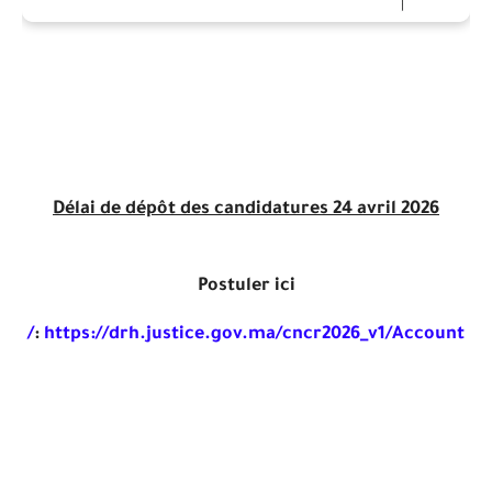
Délai de dépôt des candidatures 24 avril 2026
Postuler ici
:
https://drh.justice.gov.ma/cncr2026_v1/Account/